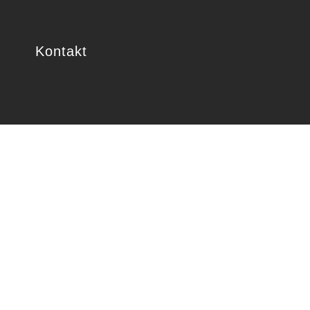
Kontakt
IVING