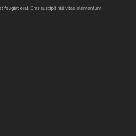
et feugiat erat. Cras suscipit nisi vitae elementum.