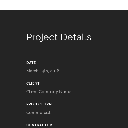
Project Details
DATE
March 14th, 2016
CLIENT
Client Company Name
PROJECT TYPE
Commercial
CONTRACTOR