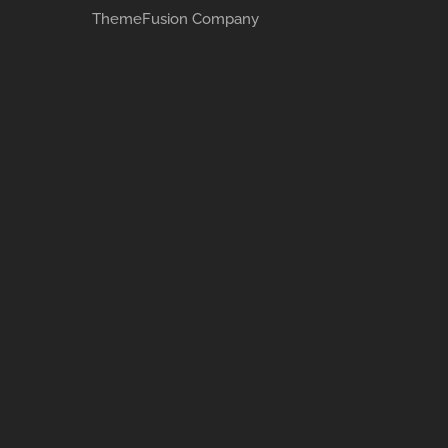
ThemeFusion Company