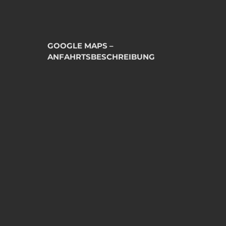
GOOGLE MAPS –
ANFAHRTSBESCHREIBUNG