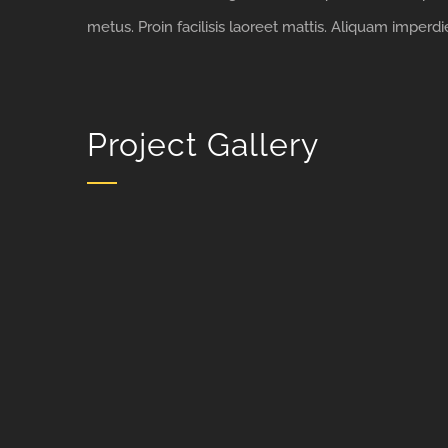
metus. Proin facilisis laoreet mattis. Aliquam imperdi
Project Gallery